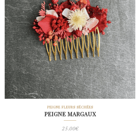
PEIGNE FLEURS SÉCHÉES
PEIGNE MARGAUX
25.00
€