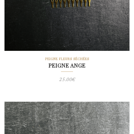
PEIGNE FLEURS SÉCHÉES
PEIGNE ANGE
25.00
€