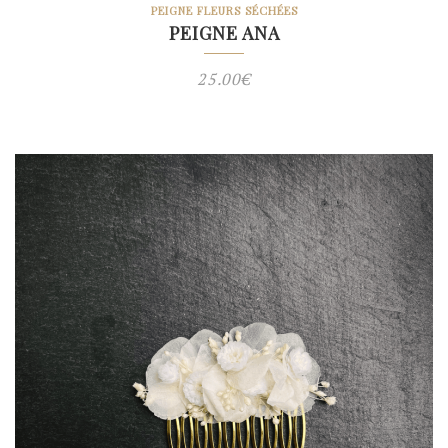
PEIGNE FLEURS SÉCHÉES
PEIGNE ANA
25.00
€