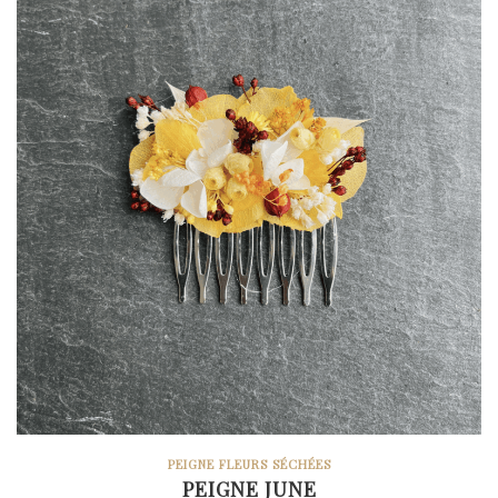
PEIGNE FLEURS SÉCHÉES
PEIGNE JUNE