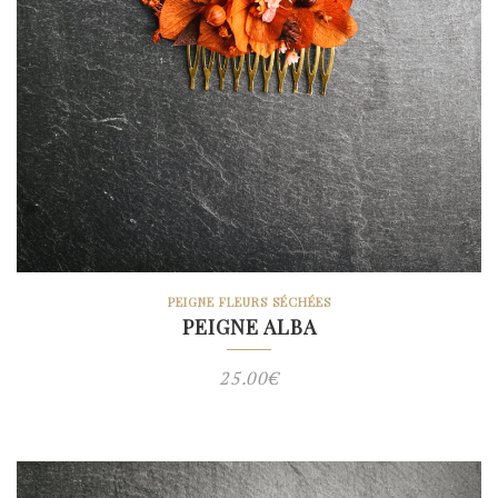
PEIGNE FLEURS SÉCHÉES
PEIGNE ALBA
25.00
€