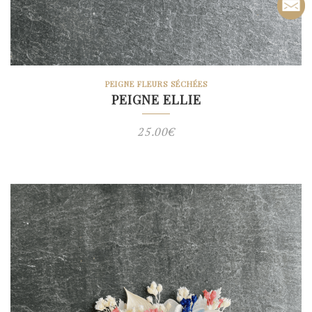
PEIGNE FLEURS SÉCHÉES
PEIGNE ELLIE
25.00
€