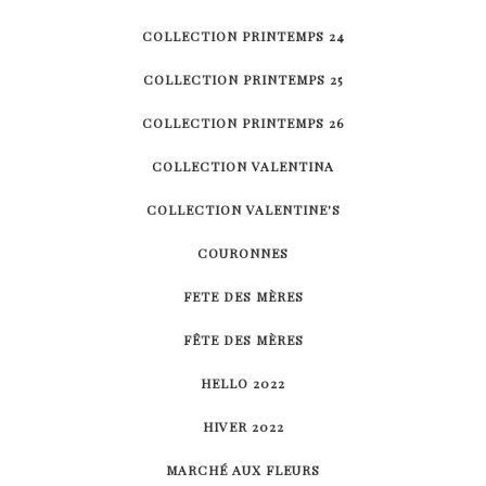
COLLECTION PRINTEMPS 24
COLLECTION PRINTEMPS 25
COLLECTION PRINTEMPS 26
COLLECTION VALENTINA
COLLECTION VALENTINE'S
COURONNES
FETE DES MÈRES
FÊTE DES MÈRES
HELLO 2022
HIVER 2022
MARCHÉ AUX FLEURS