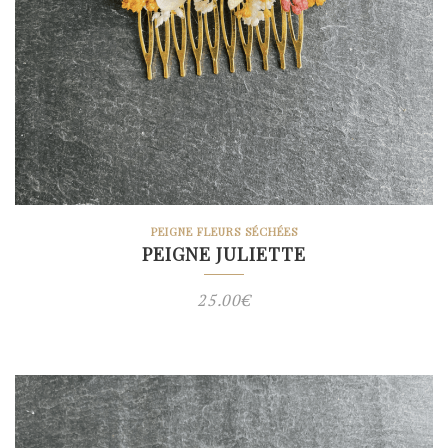
PEIGNE FLEURS SÉCHÉES
PEIGNE JULIETTE
25.00
€