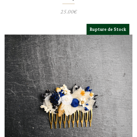
25.00
€
Rupture de Stock