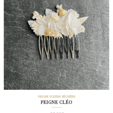
PEIGNE FLEURS SÉCHÉES
PEIGNE CLÉO