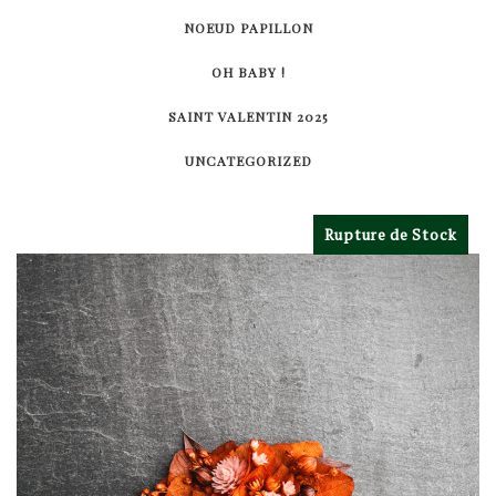
NOEUD PAPILLON
OH BABY !
SAINT VALENTIN 2025
UNCATEGORIZED
Rupture de Stock