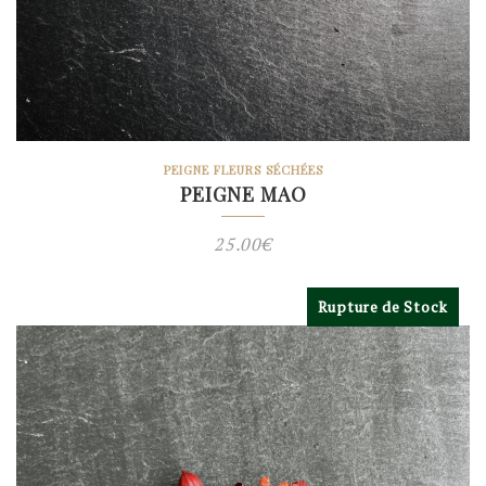
PEIGNE FLEURS SÉCHÉES
PEIGNE MAO
25.00
€
Rupture de Stock