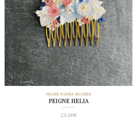
PEIGNE FLEURS SÉCHÉES
PEIGNE HELIA
25.00
€