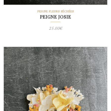
PEIGNE FLEURS SÉCHÉES
PEIGNE JOSIE
25.00
€