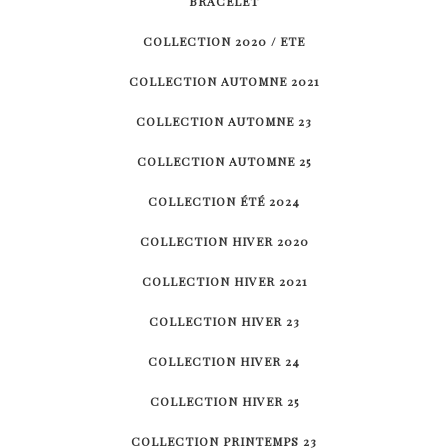
BRACELET
COLLECTION 2020 / ETE
COLLECTION AUTOMNE 2021
COLLECTION AUTOMNE 23
COLLECTION AUTOMNE 25
COLLECTION ÉTÉ 2024
COLLECTION HIVER 2020
COLLECTION HIVER 2021
COLLECTION HIVER 23
COLLECTION HIVER 24
COLLECTION HIVER 25
COLLECTION PRINTEMPS 23