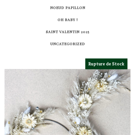
NOEUD PAPILLON
OH BABY !
SAINT VALENTIN 2025
UNCATEGORIZED
Rupture de Stock