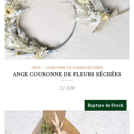
ANGE - COURONNE DE FLEURS SÉCHÉES
ANGE COURONNE DE FLEURS SÉCHÉES
32.00
€
Rupture de Stock