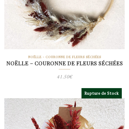
NOËLLE - COURONNE DE FLEURS SÉCHÉES
NOËLLE – COURONNE DE FLEURS SÉCHÉES
41.50
€
Rupture de Stock