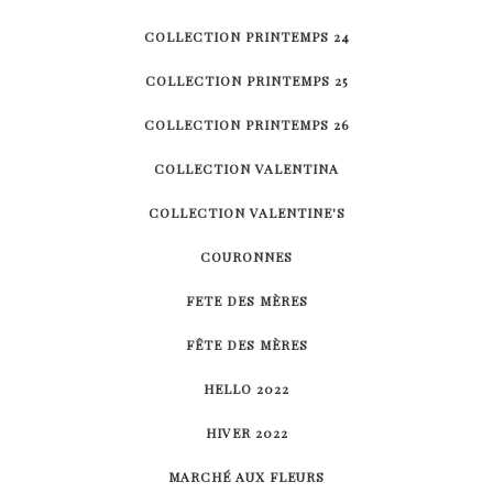
COLLECTION PRINTEMPS 24
COLLECTION PRINTEMPS 25
COLLECTION PRINTEMPS 26
COLLECTION VALENTINA
COLLECTION VALENTINE'S
COURONNES
FETE DES MÈRES
FÊTE DES MÈRES
HELLO 2022
HIVER 2022
MARCHÉ AUX FLEURS