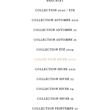
BRACELET
COLLECTION 2020 / ETE
COLLECTION AUTOMNE 2021
COLLECTION AUTOMNE 23
COLLECTION AUTOMNE 25
COLLECTION ÉTÉ 2024
COLLECTION HIVER 2020
COLLECTION HIVER 2021
COLLECTION HIVER 23
COLLECTION HIVER 24
COLLECTION HIVER 25
COLLECTION PRINTEMPS 23