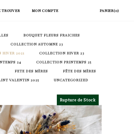
E TROUVER
MON COMPTE
PANIER(0)
LLES
BOUQUET FLEURS FRAICHES
COLLECTION AUTOMNE 23
 HIVER 2021
COLLECTION HIVER 23
NTEMPS 24
COLLECTION PRINTEMPS 25
FETE DES MÈRES
FÊTE DES MÈRES
AINT VALENTIN 2025
UNCATEGORIZED
Rupture de Stock