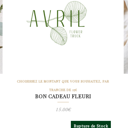
CHOISISSEZ LE MONTANT QUE VOUS SOUHAITEZ, PAR
TRANCHE DE 15€
BON CADEAU FLEURI
15.00
€
Rupture de Stock