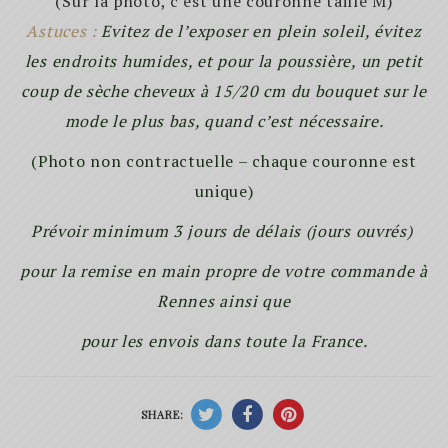
(Sur la photo, c’est une couronne taille M)
Astuces :
Evitez de l’exposer en plein soleil, évitez
les endroits humides, et pour la poussière, un petit
coup de sèche cheveux à 15/20 cm du bouquet sur le
mode le plus bas, quand c’est nécessaire.
(Photo non contractuelle – chaque couronne est
unique)
Prévoir minimum 3 jours de délais (jours ouvrés)
pour la remise en main propre de votre commande à
Rennes ainsi que
pour les envois dans toute la France.
SHARE: