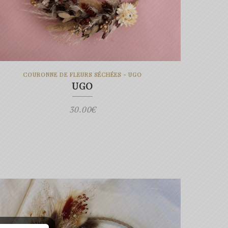
COURONNE DE FLEURS SÉCHÉES - UGO
UGO
30.00
€