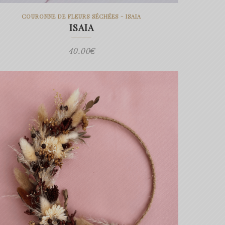
COURONNE DE FLEURS SÉCHÉES - ISAIA
ISAIA
40.00
€