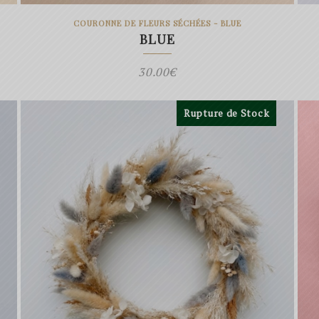
COURONNE DE FLEURS SÉCHÉES - BLUE
BLUE
30.00
€
Rupture de Stock