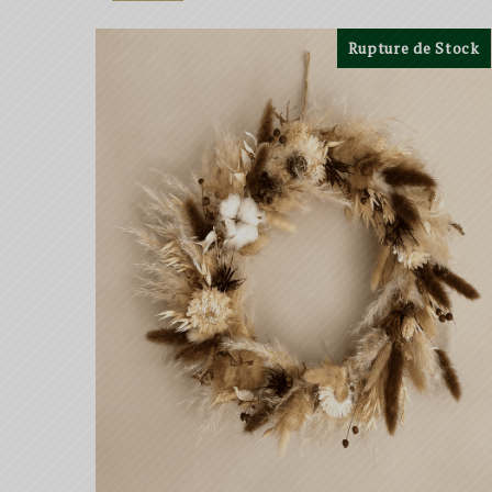
Rupture de Stock