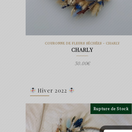
COURONNE DE FLEURS SÉCHÉES - CHARLY
CHARLY
30.00
€
Hiver 2022
Rupture de Stock