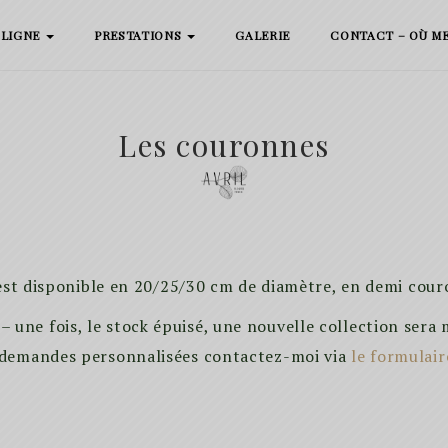
 LIGNE
PRESTATIONS
GALERIE
CONTACT – OÙ M
Les couronnes
st disponible en 20/25/30 cm de diamètre, en demi cour
 – une fois, le stock épuisé, une nouvelle collection sera 
 demandes personnalisées contactez-moi via
le formulair