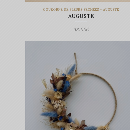
COURONNE DE FLEURS SÉCHÉES - AUGUSTE
AUGUSTE
38.00
€