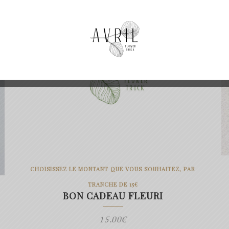
CHOISISSEZ LE MONTANT QUE VOUS SOUHAITEZ, PAR
TRANCHE DE 15€
BON CADEAU FLEURI
15.00
€