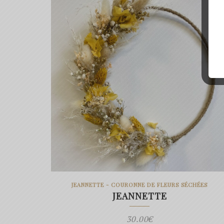
JEANNETTE - COURONNE DE FLEURS SÉCHÉES
JEANNETTE
30.00
€