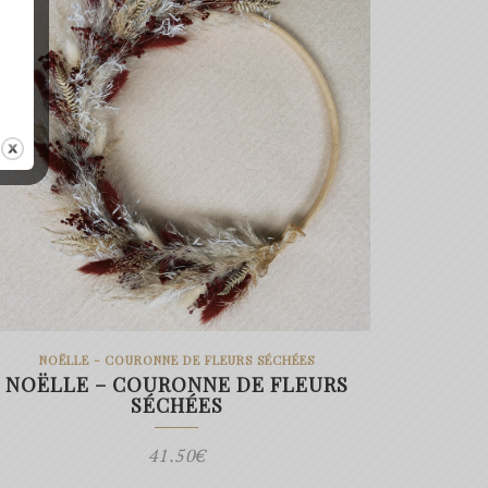
NOËLLE - COURONNE DE FLEURS SÉCHÉES
NOËLLE – COURONNE DE FLEURS
SÉCHÉES
41.50
€