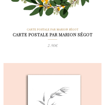
CARTE POSTALE PAR MARION SÉGOT
CARTE POSTALE PAR MARION SÉGOT
2.90
€