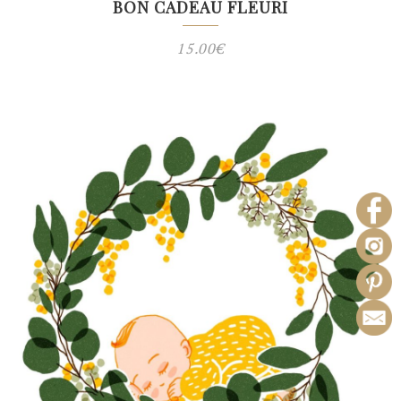
BON CADEAU FLEURI
15.00
€