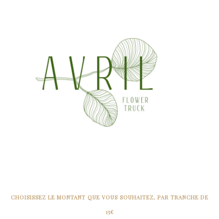
CHOISISSEZ LE MONTANT QUE VOUS SOUHAITEZ, PAR TRANCHE DE
15€