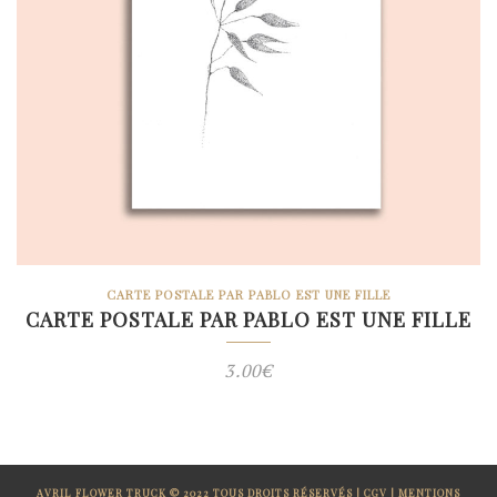
CARTE POSTALE PAR PABLO EST UNE FILLE
CARTE POSTALE PAR PABLO EST UNE FILLE
3.00
€
AVRIL FLOWER TRUCK © 2022 TOUS DROITS RÉSERVÉS |
CGV
|
MENTIONS