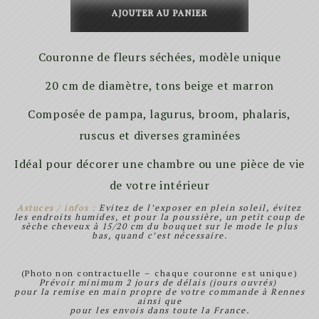
de
AJOUTER AU PANIER
Ugo
Couronne de fleurs séchées, modèle unique
20 cm de diamètre, tons beige et marron
Composée de pampa, lagurus, broom, phalaris,
ruscus et diverses graminées
Idéal pour décorer une chambre ou une pièce de vie
de votre intérieur
Astuces / infos :
Evitez de l’exposer en plein soleil, évitez
les endroits humides, et pour la poussière, un petit coup de
sèche cheveux à 15/20 cm du bouquet sur le mode le plus
bas, quand c’est nécessaire.
(Photo non contractuelle – chaque couronne est unique)
Prévoir minimum 2 jours de délais (jours ouvrés)
pour la remise en main propre de votre commande à Rennes
ainsi que
pour les envois dans toute la France.