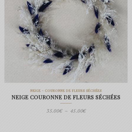
NEIGE - COURONNE DE FLEURS SÉCHÉES
NEIGE COURONNE DE FLEURS SÉCHÉES
Plage
35.00
€
–
45.00
€
de
prix :