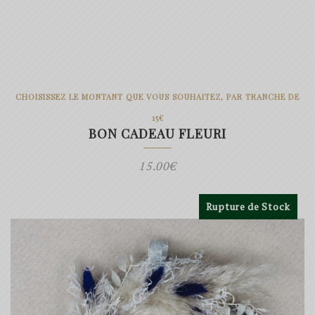
CHOISISSEZ LE MONTANT QUE VOUS SOUHAITEZ, PAR TRANCHE DE
15€
BON CADEAU FLEURI
15.00
€
Rupture de Stock