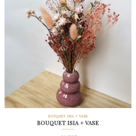
BOUQUET ISIA + VASE
BOUQUET ISIA + VASE