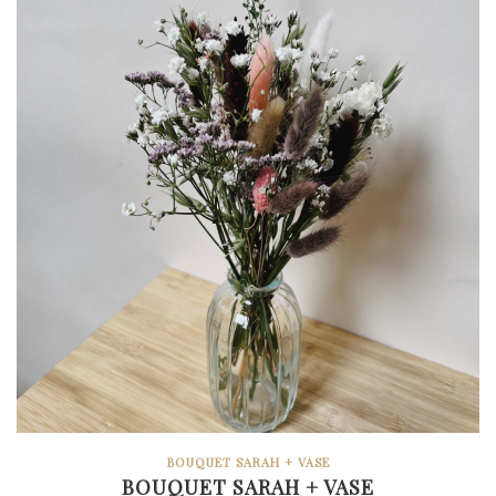
BOUQUET SARAH + VASE
BOUQUET SARAH + VASE