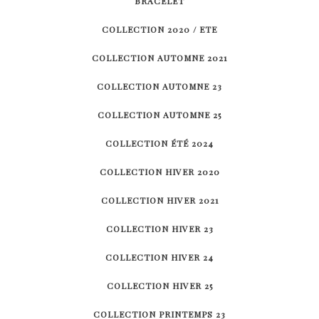
BRACELET
COLLECTION 2020 / ETE
COLLECTION AUTOMNE 2021
COLLECTION AUTOMNE 23
COLLECTION AUTOMNE 25
COLLECTION ÉTÉ 2024
COLLECTION HIVER 2020
COLLECTION HIVER 2021
COLLECTION HIVER 23
COLLECTION HIVER 24
COLLECTION HIVER 25
COLLECTION PRINTEMPS 23