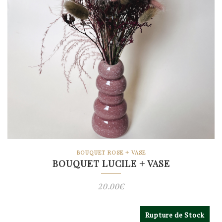
BOUQUET ROSE + VASE
BOUQUET LUCILE + VASE
20.00
€
Rupture de Stock