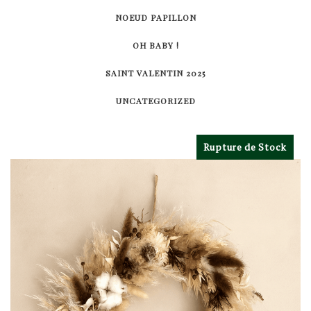
NOEUD PAPILLON
OH BABY !
SAINT VALENTIN 2025
UNCATEGORIZED
Rupture de Stock