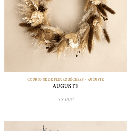
COURONNE DE FLEURS SÉCHÉES - AUGUSTE
AUGUSTE
38.00
€