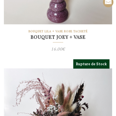
BOUQUET LILA + VASE ROSE TACHETÉ
BOUQUET JOEY + VASE
16.00
€
Rupture de Stock