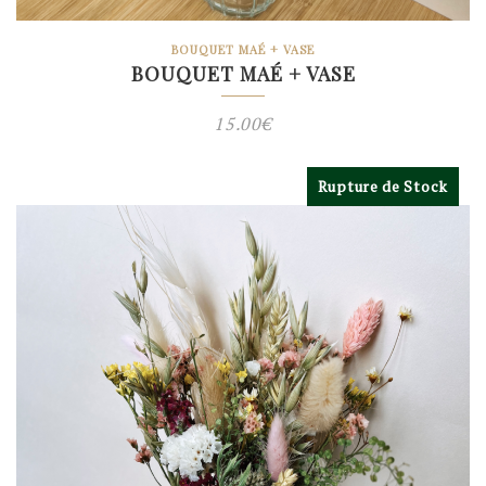
BOUQUET MAÉ + VASE
BOUQUET MAÉ + VASE
15.00
€
Rupture de Stock