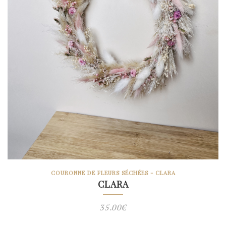
COURONNE DE FLEURS SÉCHÉES - CLARA
CLARA
35.00
€