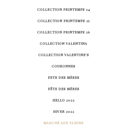
COLLECTION PRINTEMPS 24
COLLECTION PRINTEMPS 25
COLLECTION PRINTEMPS 26
COLLECTION VALENTINA
COLLECTION VALENTINE'S
COURONNES
FETE DES MÈRES
FÊTE DES MÈRES
HELLO 2022
HIVER 2022
MARCHÉ AUX FLEURS