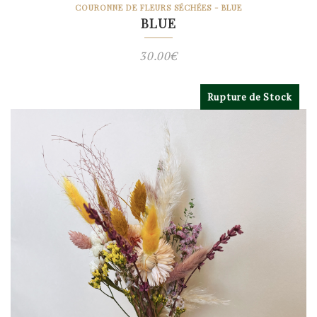
COURONNE DE FLEURS SÉCHÉES - BLUE
BLUE
30.00
€
Rupture de Stock