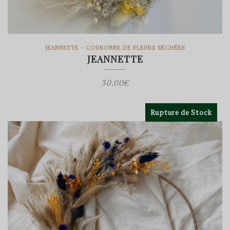
JEANNETTE - COURONNE DE FLEURS SÉCHÉES
JEANNETTE
30.00
€
Rupture de Stock