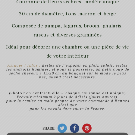
Couronne de fleurs séchées, modèle unique
30 cm de diamètre, tons marron et beige
Composée de pampa, lagurus, broom, phalaris,
ruscus et diverses graminées
Idéal pour décorer une chambre ou une pièce de vie
de votre intérieur
Astuces / infos :
Evitez de l’exposer en plein soleil, évitez
les endroits humides, et pour la poussière, un petit coup de
sèche cheveux à 15/20 cm du bouquet sur le mode le plus
bas, quand c’est nécessaire.
(Photo non contractuelle – chaque couronne est unique)
Prévoir minimum 2 jours de délais (jours ouvrés)
pour la remise en main propre de votre commande à Rennes
ainsi que
pour les envois dans toute la France.
SHARE: