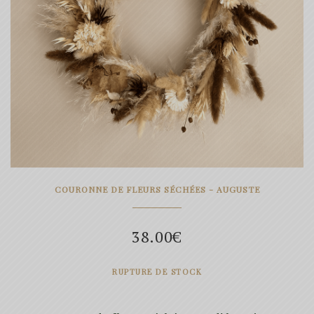
COURONNE DE FLEURS SÉCHÉES - AUGUSTE
38.00
€
RUPTURE DE STOCK