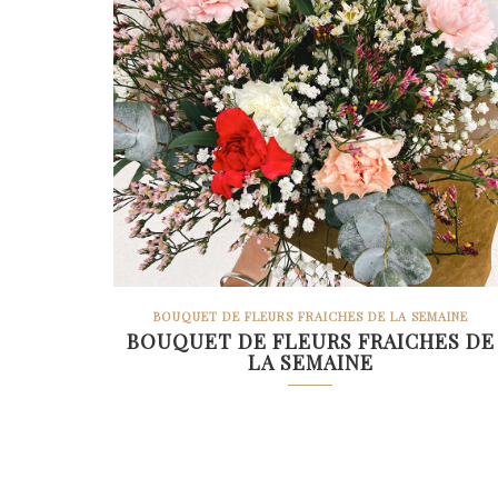
BOUQUET DE FLEURS FRAICHES DE LA SEMAINE
BOUQUET DE FLEURS FRAICHES DE
LA SEMAINE