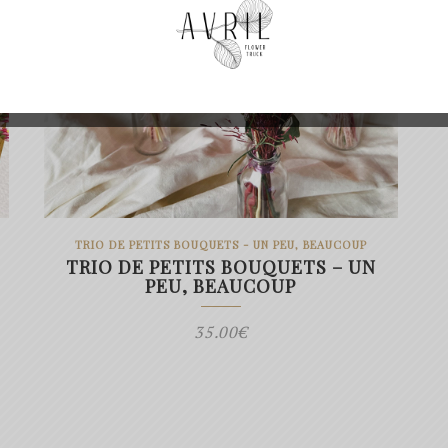
TRIO DE PETITS BOUQUETS - UN PEU, BEAUCOUP
TRIO DE PETITS BOUQUETS – UN
PEU, BEAUCOUP
35.00
€