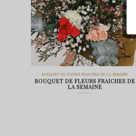
BOUQUET DE FLEURS FRAICHES DE LA SEMAINE
BOUQUET DE FLEURS FRAICHES DE
LA SEMAINE