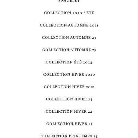
BRACELET
COLLECTION 2020 / ETE
COLLECTION AUTOMNE 2021
COLLECTION AUTOMNE 23
COLLECTION AUTOMNE 25
COLLECTION ÉTÉ 2024
COLLECTION HIVER 2020
COLLECTION HIVER 2021
COLLECTION HIVER 23
COLLECTION HIVER 24
COLLECTION HIVER 25
COLLECTION PRINTEMPS 23