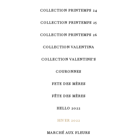
COLLECTION PRINTEMPS 24
COLLECTION PRINTEMPS 25
COLLECTION PRINTEMPS 26
COLLECTION VALENTINA
COLLECTION VALENTINE'S
COURONNES
FETE DES MÈRES
FÊTE DES MÈRES
HELLO 2022
HIVER 2022
MARCHÉ AUX FLEURS