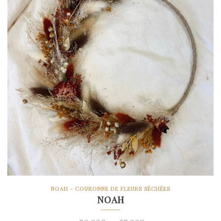
NOAH - COURONNE DE FLEURS SÉCHÉES
NOAH