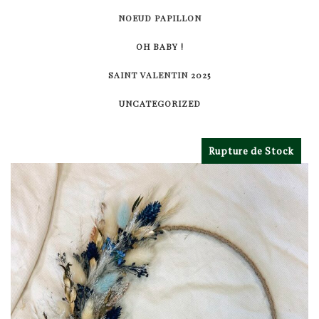
NOEUD PAPILLON
OH BABY !
SAINT VALENTIN 2025
UNCATEGORIZED
Rupture de Stock