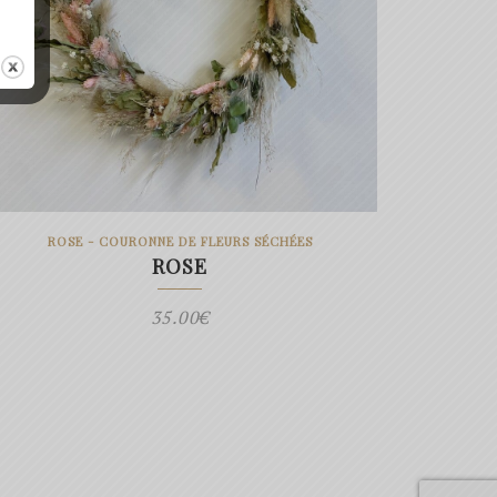
ROSE - COURONNE DE FLEURS SÉCHÉES
ROSE
35.00
€