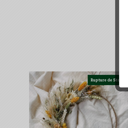
Rupture de Stock