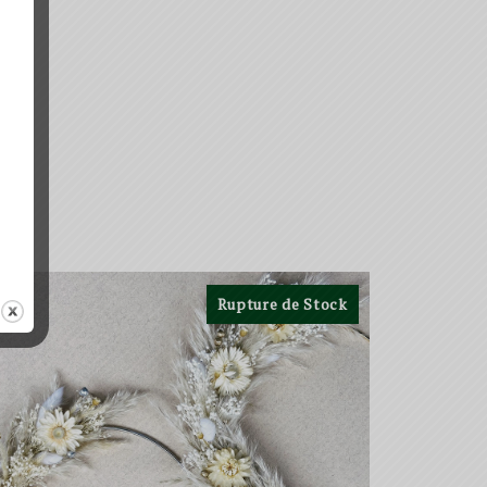
Rupture de Stock