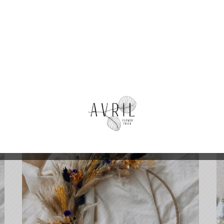
Produits similaires
Rupture de Stock