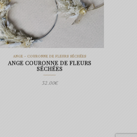
ANGE - COURONNE DE FLEURS SÉCHÉES
ANGE COURONNE DE FLEURS
SÉCHÉES
32.00
€