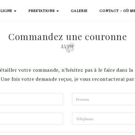
 LIGNE
PRESTATIONS
GALERIE
CONTACT – OÙ M
Commandez une couronne
étailler votre commande, n’hésitez pas à le faire dans l
Une fois votre demande reçue, je vous recontacterai par