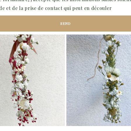
e et de la prise de contact qui peut en découler