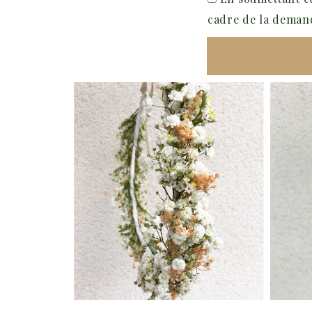
cadre de la demand