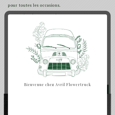
pour toutes les occasions.
Accessoire cheveux mariage
Produits similaires
Bienvenue chez Avril Flowertruck
Rupture de Stock