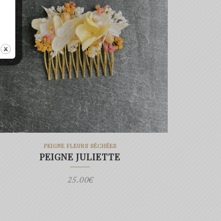
PEIGNE FLEURS SÉCHÉES
PEIGNE JULIETTE
25.00
€