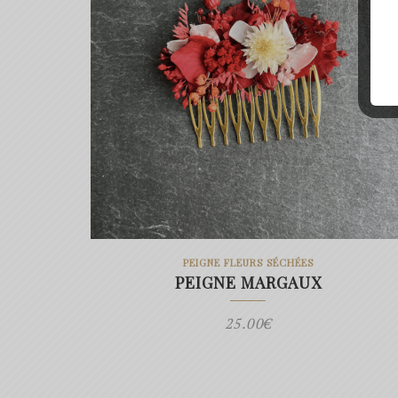
PEIGNE FLEURS SÉCHÉES
PEIGNE MARGAUX
25.00
€