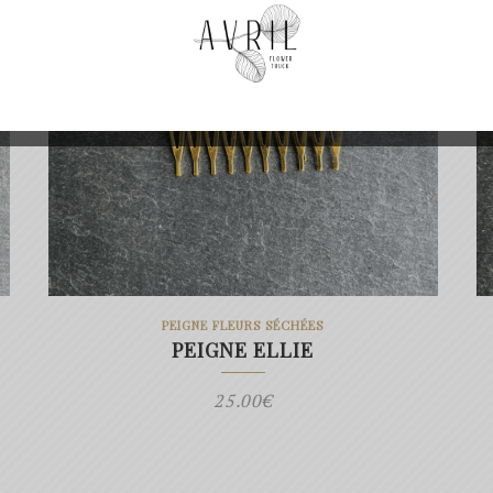
PEIGNE FLEURS SÉCHÉES
PEIGNE ELLIE
25.00
€