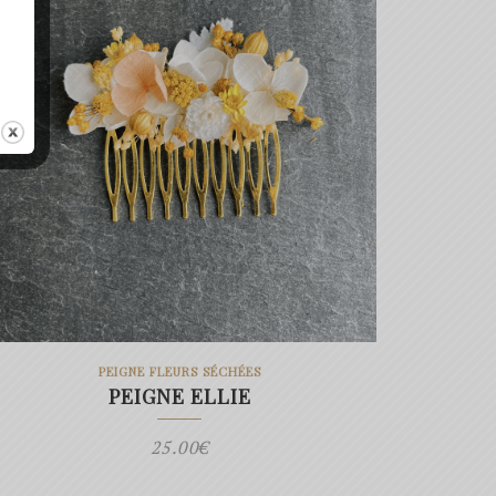
PEIGNE FLEURS SÉCHÉES
PEIGNE ELLIE
25.00
€