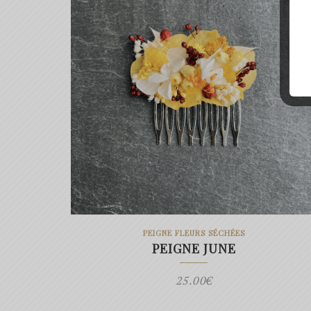
PEIGNE FLEURS SÉCHÉES
PEIGNE JUNE
25.00
€