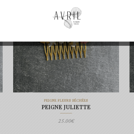
PEIGNE FLEURS SÉCHÉES
PEIGNE JULIETTE
25.00
€