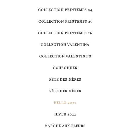
COLLECTION PRINTEMPS 24
COLLECTION PRINTEMPS 25
COLLECTION PRINTEMPS 26
COLLECTION VALENTINA
COLLECTION VALENTINE'S
COURONNES
FETE DES MÈRES
FÊTE DES MÈRES
HELLO 2022
HIVER 2022
MARCHÉ AUX FLEURS