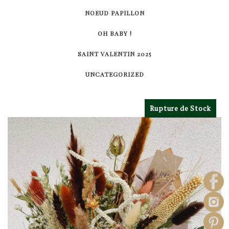
NOEUD PAPILLON
OH BABY !
SAINT VALENTIN 2025
UNCATEGORIZED
Rupture de Stock