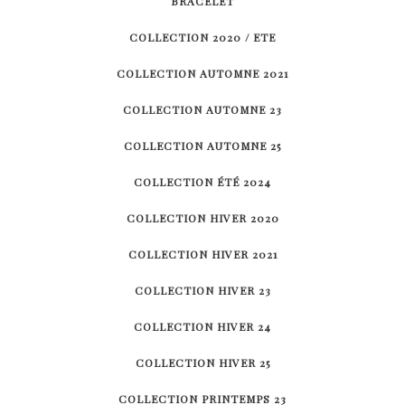
BRACELET
COLLECTION 2020 / ETE
COLLECTION AUTOMNE 2021
COLLECTION AUTOMNE 23
COLLECTION AUTOMNE 25
COLLECTION ÉTÉ 2024
COLLECTION HIVER 2020
COLLECTION HIVER 2021
COLLECTION HIVER 23
COLLECTION HIVER 24
COLLECTION HIVER 25
COLLECTION PRINTEMPS 23