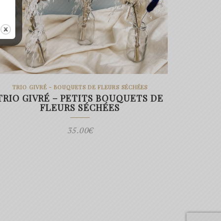
TRIO GIVRÉ - BOUQUETS DE FLEURS SÉCHÉES
TRIO GIVRÉ – PETITS BOUQUETS DE
FLEURS SÉCHÉES
35.00
€