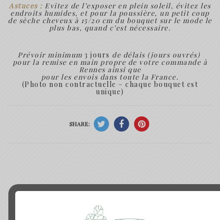
Astuces :
Evitez de l’exposer en plein soleil, évitez les
endroits humides, et pour la poussière, un petit coup
de sèche cheveux à 15/20 cm du bouquet sur le mode le
plus bas, quand c’est nécessaire.
Prévoir minimum
3 jours
de délais (jours ouvrés)
pour la remise en main propre de votre commande à
Rennes ainsi que
pour les envois dans toute la France.
(Photo non contractuelle – chaque bouquet est
unique)
SHARE:
Produits similaires