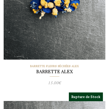
BARRETTE FLEURS SÉCHÉES ALEX
BARRETTE ALEX
15.00
€
Rupture de Stock