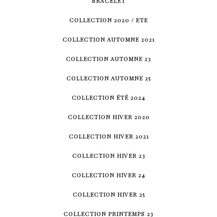
BRACELET
COLLECTION 2020 / ETE
COLLECTION AUTOMNE 2021
COLLECTION AUTOMNE 23
COLLECTION AUTOMNE 25
COLLECTION ÉTÉ 2024
COLLECTION HIVER 2020
COLLECTION HIVER 2021
COLLECTION HIVER 23
COLLECTION HIVER 24
COLLECTION HIVER 25
COLLECTION PRINTEMPS 23