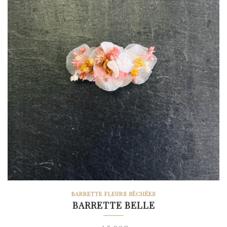
BARRETTE FLEURS SÉCHÉES
BARRETTE BELLE