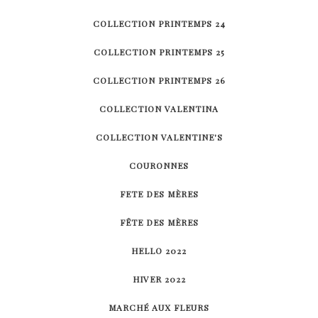
COLLECTION PRINTEMPS 24
COLLECTION PRINTEMPS 25
COLLECTION PRINTEMPS 26
COLLECTION VALENTINA
COLLECTION VALENTINE'S
COURONNES
FETE DES MÈRES
FÊTE DES MÈRES
HELLO 2022
HIVER 2022
MARCHÉ AUX FLEURS