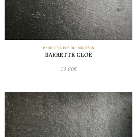
BARRETTE FLEURS SÉCHÉES
BARRETTE CLOË
15.00
€