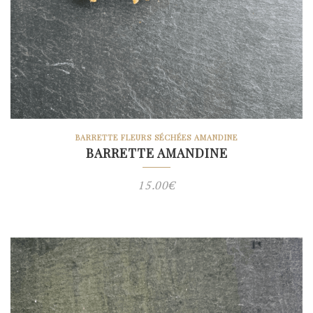
BARRETTE FLEURS SÉCHÉES AMANDINE
BARRETTE AMANDINE
15.00
€