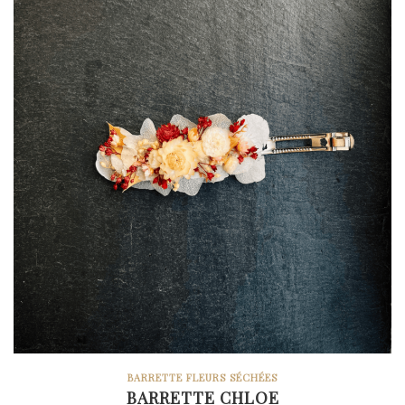
BARRETTE FLEURS SÉCHÉES
BARRETTE CHLOE