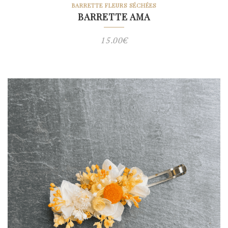
BARRETTE FLEURS SÉCHÉES
BARRETTE AMA
15.00
€