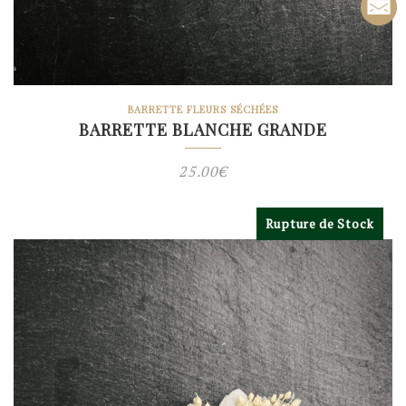
BARRETTE FLEURS SÉCHÉES
BARRETTE BLANCHE GRANDE
25.00
€
Rupture de Stock