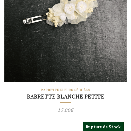
BARRETTE FLEURS SÉCHÉES
BARRETTE BLANCHE PETITE
15.00
€
Rupture de Stock