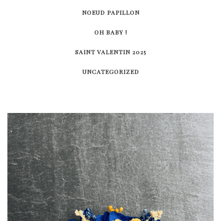
NOEUD PAPILLON
OH BABY !
SAINT VALENTIN 2025
UNCATEGORIZED