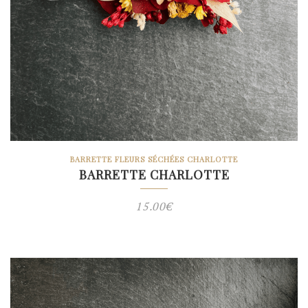
BARRETTE FLEURS SÉCHÉES CHARLOTTE
BARRETTE CHARLOTTE
15.00
€