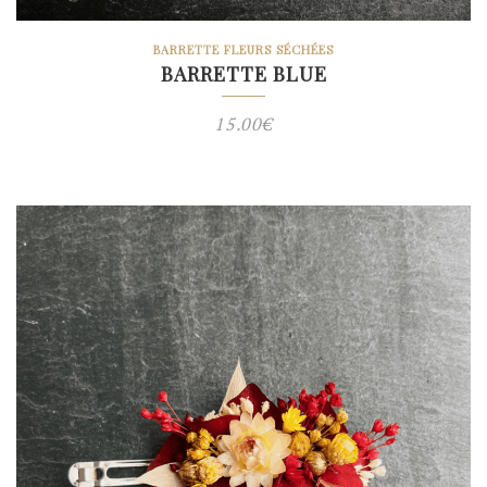
BARRETTE FLEURS SÉCHÉES
BARRETTE BLUE
15.00
€