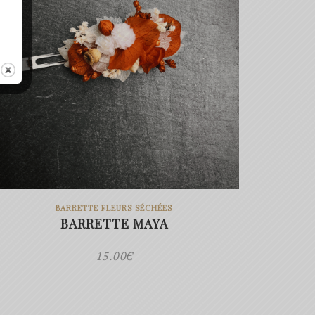
BARRETTE FLEURS SÉCHÉES
BARRETTE MAYA
15.00
€