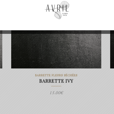
BARRETTE FLEURS SÉCHÉES
BARRETTE IVY
15.00
€