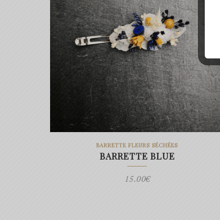
BARRETTE FLEURS SÉCHÉES
BARRETTE BLUE
15.00
€