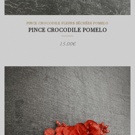
PINCE CROCODILE FLEURS SÉCHÉES POMELO
PINCE CROCODILE POMELO
15.00
€