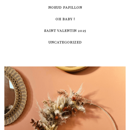
NOEUD PAPILLON
OH BABY !
SAINT VALENTIN 2025
UNCATEGORIZED