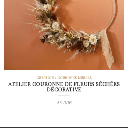
CRÉATION : COURONNE MURALE
ATELIER COURONNE DE FLEURS SÉCHÉES
DÉCORATIVE
45.00
€