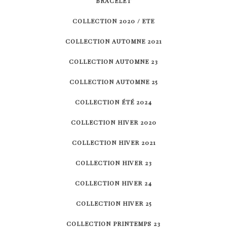
BRACELET
COLLECTION 2020 / ETE
COLLECTION AUTOMNE 2021
COLLECTION AUTOMNE 23
COLLECTION AUTOMNE 25
COLLECTION ÉTÉ 2024
COLLECTION HIVER 2020
COLLECTION HIVER 2021
COLLECTION HIVER 23
COLLECTION HIVER 24
COLLECTION HIVER 25
COLLECTION PRINTEMPS 23