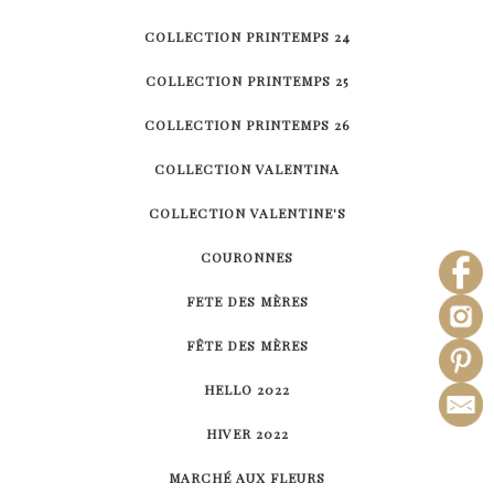
COLLECTION PRINTEMPS 24
COLLECTION PRINTEMPS 25
COLLECTION PRINTEMPS 26
COLLECTION VALENTINA
COLLECTION VALENTINE'S
COURONNES
FETE DES MÈRES
FÊTE DES MÈRES
HELLO 2022
HIVER 2022
MARCHÉ AUX FLEURS