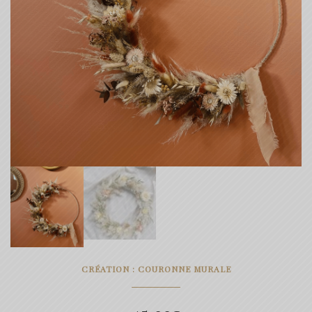
CRÉATION : COURONNE MURALE