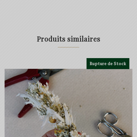
Produits similaires
Rupture de Stock