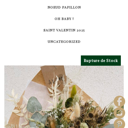
NOEUD PAPILLON
OH BABY !
SAINT VALENTIN 2025
UNCATEGORIZED
Rupture de Stock