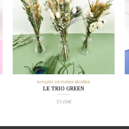
BOUQUET DE FLEURS SÉCHÉES
LE TRIO GREEN
35.00
€