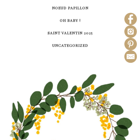
NOEUD PAPILLON
OH BABY !
SAINT VALENTIN 2025
UNCATEGORIZED