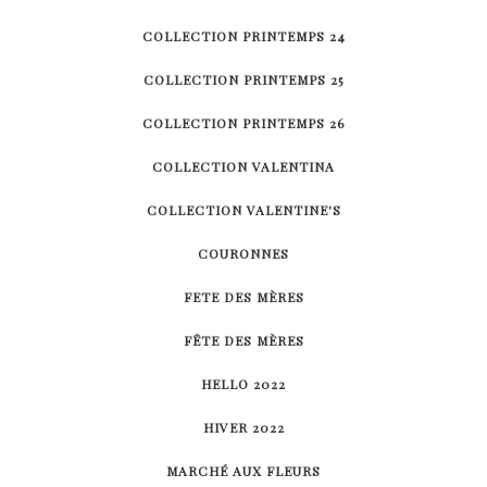
COLLECTION PRINTEMPS 24
COLLECTION PRINTEMPS 25
COLLECTION PRINTEMPS 26
COLLECTION VALENTINA
COLLECTION VALENTINE'S
COURONNES
FETE DES MÈRES
FÊTE DES MÈRES
HELLO 2022
HIVER 2022
MARCHÉ AUX FLEURS