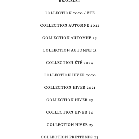
BRACELET
COLLECTION 2020 / ETE
COLLECTION AUTOMNE 2021
COLLECTION AUTOMNE 23
COLLECTION AUTOMNE 25
COLLECTION ÉTÉ 2024
COLLECTION HIVER 2020
COLLECTION HIVER 2021
COLLECTION HIVER 23
COLLECTION HIVER 24
COLLECTION HIVER 25
COLLECTION PRINTEMPS 23