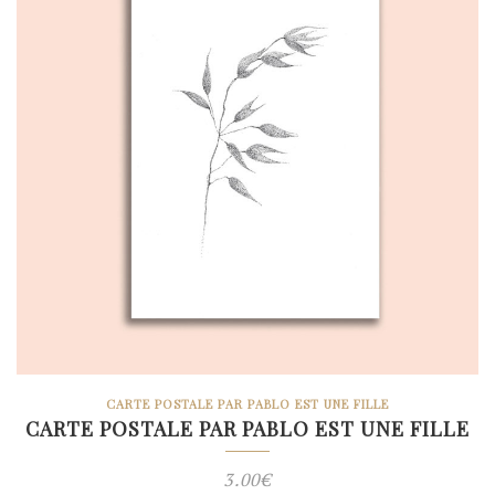
CARTE POSTALE PAR PABLO EST UNE FILLE
CARTE POSTALE PAR PABLO EST UNE FILLE
3.00
€