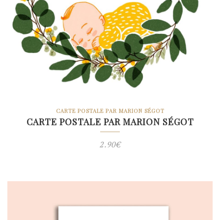
CARTE POSTALE PAR MARION SÉGOT
CARTE POSTALE PAR MARION SÉGOT
2.90
€