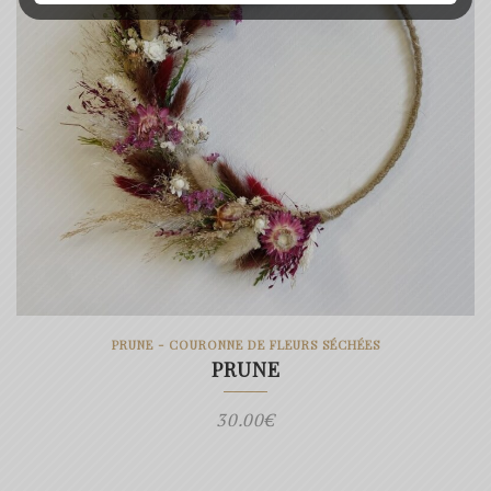
PRUNE - COURONNE DE FLEURS SÉCHÉES
PRUNE
30.00
€