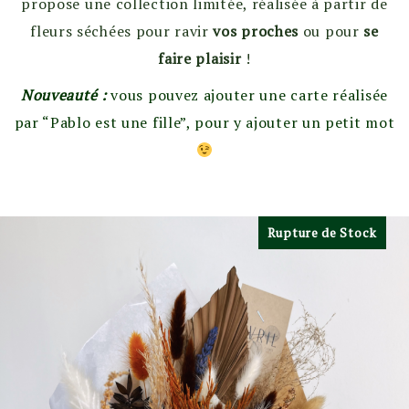
propose une collection limitée, réalisée à partir de
fleurs séchées pour ravir
vos proches
ou pour
se
faire plaisir
!
Nouveauté :
vous pouvez ajouter une carte réalisée
par “Pablo est une fille”, pour y ajouter un petit mot
Rupture de Stock