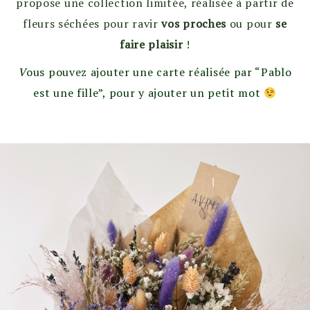
propose une collection limitée, réalisée à partir de
fleurs séchées pour ravir
vos proches
ou pour
se
faire plaisir
!
V
ous pouvez ajouter une carte réalisée par “Pablo
est une fille”, pour y ajouter un petit mot