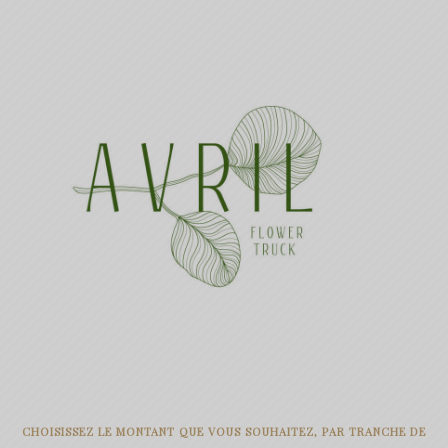
19.00€
à
49.00€
CHOISISSEZ LE MONTANT QUE VOUS SOUHAITEZ, PAR TRANCHE DE