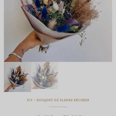
IVY - BOUQUET DE FLEURS SÉCHÉES