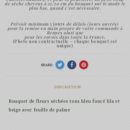
de sèche cheveux à 15/20 cm du bouquet sur le mode le
plus bas, quand c’est nécessaire.
Prévoir minimum
3 jours
de délais (jours ouvrés)
pour la remise en main propre de votre commande à
Rennes ainsi que
pour les envois dans toute la France.
(Photo non contractuelle – chaque bouquet est
unique)
SHARE:
DESCRIPTION
Bouquet de fleurs séchées tons bleu foncé lila et
beige avec feuille de palme