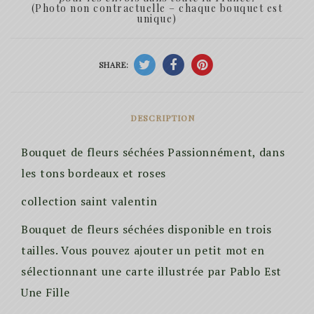
(Photo non contractuelle – chaque bouquet est
unique)
SHARE:
DESCRIPTION
Bouquet de fleurs séchées Passionnément, dans
les tons bordeaux et roses
collection saint valentin
Bouquet de fleurs séchées disponible en trois
tailles. Vous pouvez ajouter un petit mot en
sélectionnant une carte illustrée par Pablo Est
Une Fille