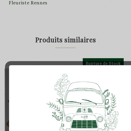
Fleuriste Rennes
Produits similaires
Rupture de Stock