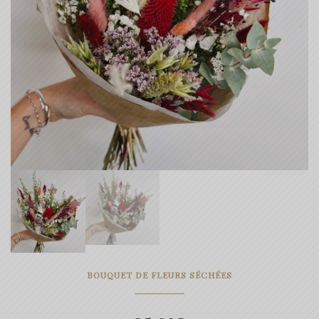
BOUQUET DE FLEURS SÉCHÉES