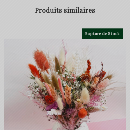
Produits similaires
Rupture de Stock