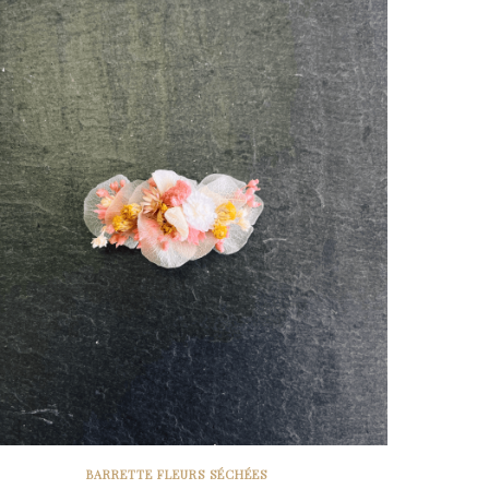
BARRETTE FLEURS SÉCHÉES