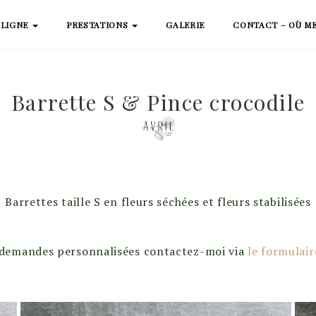
 LIGNE
PRESTATIONS
GALERIE
CONTACT – OÙ M
Barrette S & Pince crocodile
Barrettes taille S en fleurs séchées et fleurs stabilisées
 demandes personnalisées contactez-moi via
le formulair