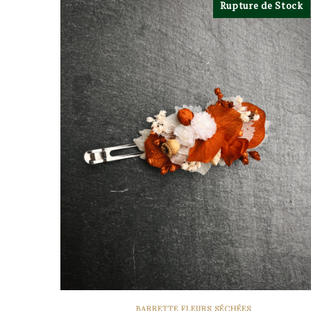
Rupture de Stock
BARRETTE FLEURS SÉCHÉES