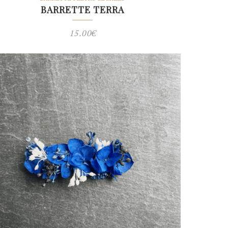
BARRETTE TERRA
15.00
€