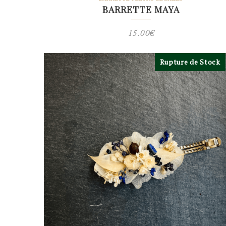
BARRETTE MAYA
15.00
€
Rupture de Stock