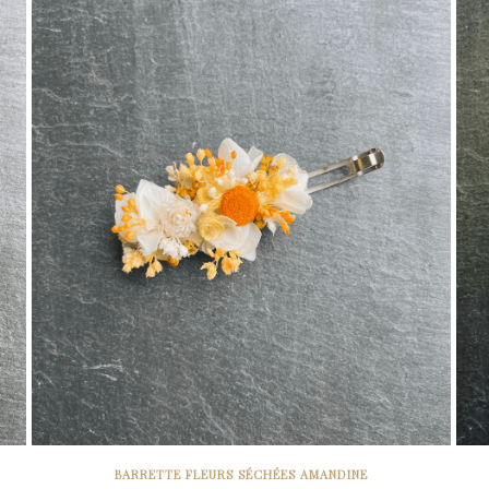
BARRETTE FLEURS SÉCHÉES AMANDINE