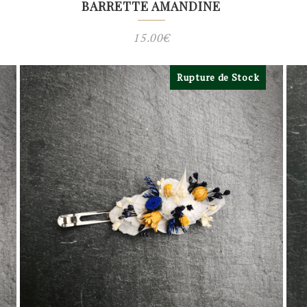
BARRETTE AMANDINE
15.00
€
Rupture de Stock