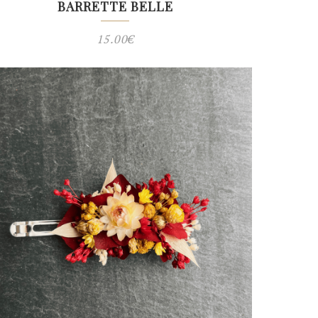
BARRETTE BELLE
15.00
€