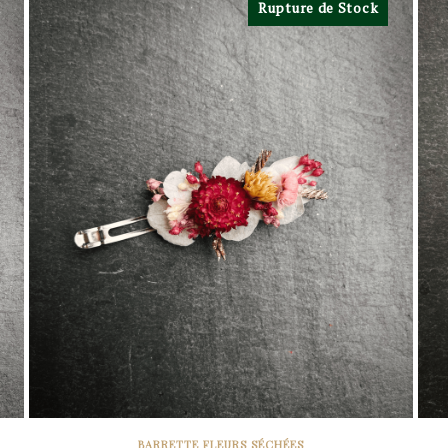
Rupture de Stock
BARRETTE FLEURS SÉCHÉES