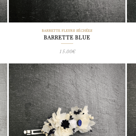
BARRETTE FLEURS SÉCHÉES
BARRETTE BLUE
15.00
€