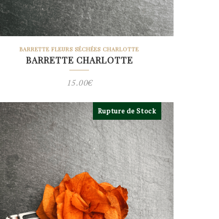
BARRETTE FLEURS SÉCHÉES CHARLOTTE
BARRETTE CHARLOTTE
15.00
€
Rupture de Stock