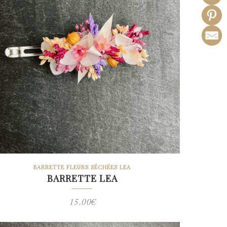
BARRETTE FLEURS SÉCHÉES LEA
BARRETTE LEA
15.00
€