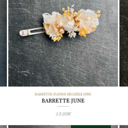
BARRETTE FLEURS SÉCHÉES JUNE
BARRETTE JUNE
15.00
€