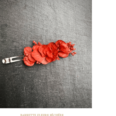
BARRETTE FLEURS SÉCHÉES