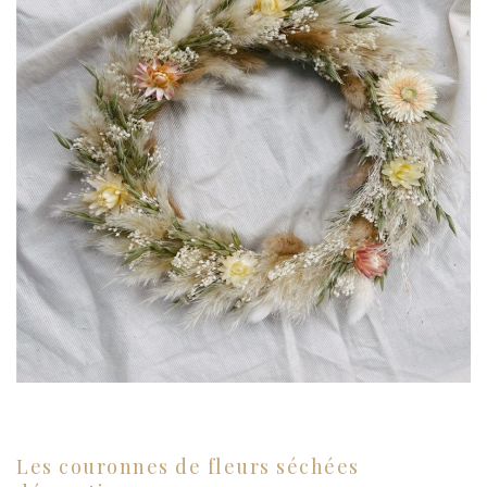
Les couronnes de fleurs séchées