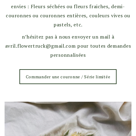
envies : Fleurs séchées ou fleurs fraiches, demi-
couronnes ou couronnes entières, couleurs vives ou
pastels, etc.
n’hésitez pas à nous envoyer un mail à
avril.flowertruck@gmail.com pour toutes demandes
personnalisées
Commander une couronne / Série limitée