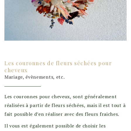
Les couronnes de fleurs séchées pour
cheveux
Mariage, évènements, etc.
Les couronnes pour cheveux, sont généralement
réalisées à partir de fleurs séchées, mais il est tout à
fait possible d’en réaliser avec des fleurs fraiches.
Il vous est également possible de choisir les