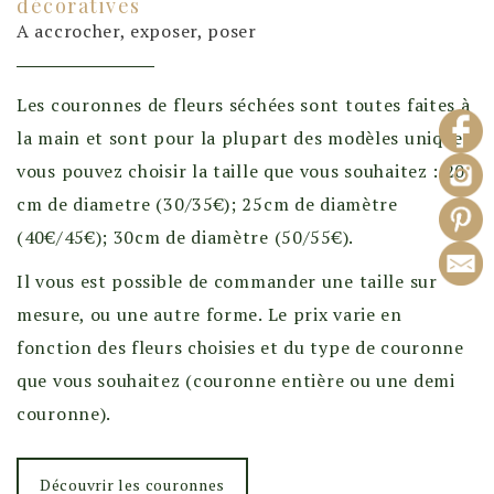
décoratives
A accrocher, exposer, poser
Les couronnes de fleurs séchées sont toutes faites à
la main et sont pour la plupart des modèles uniques,
vous pouvez choisir la taille que vous souhaitez : 20
cm de diametre (30/35€); 25cm de diamètre
(40€/45€); 30cm de diamètre (50/55€).
Il vous est possible de commander une taille sur
mesure, ou une autre forme. Le prix varie en
fonction des fleurs choisies et du type de couronne
que vous souhaitez (couronne entière ou une demi
couronne).
Découvrir les couronnes