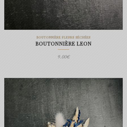
BOUTONNIÈRE FLEURS SÉCHÉES
BOUTONNIÈRE LEON
9.00
€