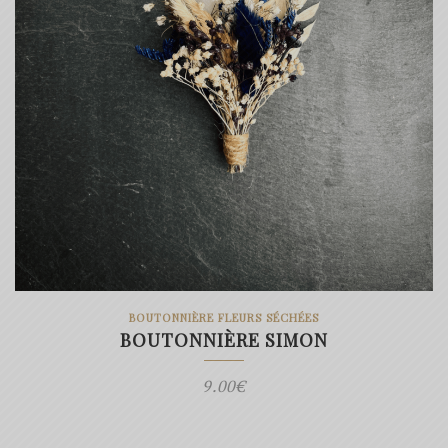
BOUTONNIÈRE FLEURS SÉCHÉES
BOUTONNIÈRE SIMON
9.00
€