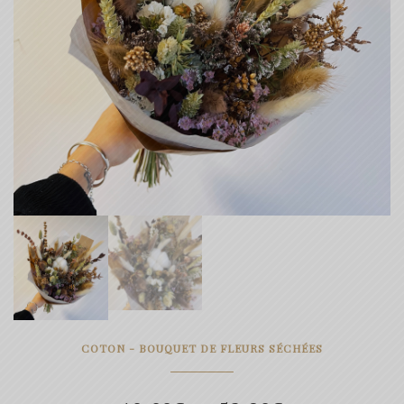
COTON - BOUQUET DE FLEURS SÉCHÉES