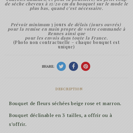
de sèche cheveux à 15/20 cm du bouquet sur le mode le
plus bas, quand c’est nécessaire.
Prévoir minimum
3 jours
de délais (jours ouvrés)
pour la remise en main propre de votre commande à
Rennes ainsi que
pour les envois dans toute la France.
(Photo non contractuelle – chaque bouquet est
unique)
SHARE:
DESCRIPTION
Bouquet de fleurs séchées beige rose et marron.
Bouquet déclinable en 3 tailles, a offrir ou à
s’offrir.