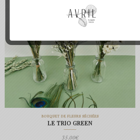
49.00€
BOUQUET DE FLEURS SÉCHÉES
LE TRIO GREEN
35.00
€