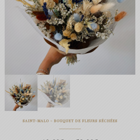
SAINT-MALO - BOUQUET DE FLEURS SÉCHÉES