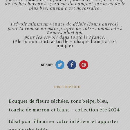
de sèche cheveux à 15/20 cm du bouquet sur le mode le
plus bas, quand c’est nécessaire.
Prévoir minimum
3 jours
de délais (jours ouvrés)
pour la remise en main propre de votre commande à
Rennes ainsi que
pour les envois dans toute la France.
(Photo non contractuelle – chaque bouquet est
unique)
SHARE:
DESCRIPTION
Bouquet de fleurs séchées, tons beige, bleu,
touche de marron et blanc – collection été 2024
Idéal pour illuminer votre intérieur et apporter