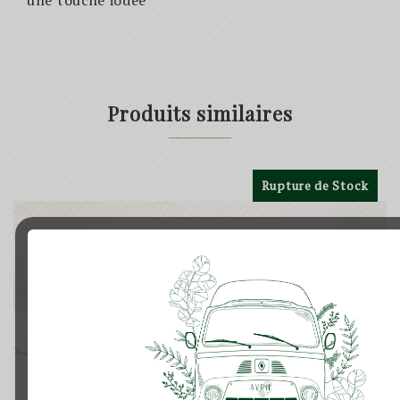
une touche iodée
Produits similaires
Rupture de Stock