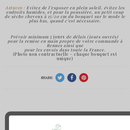
Astuces :
Evitez de l’exposer en plein soleil, évitez les
endroits humides, et pour la poussière, un petit coup
de sèche cheveux à 15/20 cm du bouquet sur le mode le
plus bas, quand c’est nécessaire.
Prévoir minimum
3 jours
de délais (jours ouvrés)
pour la remise en main propre de votre commande à
Rennes ainsi que
pour les envois dans toute la France.
(Photo non contractuelle – chaque bouquet est
unique)
SHARE:
Produits similaires