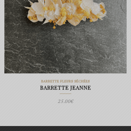
BARRETTE FLEURS SÉCHÉES
BARRETTE JEANNE
25.00
€