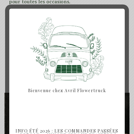
pour toutes les occasions.
Produits similaires
Bienvenue chez Avril Flowertruck
INFO ÉTÉ 2026 : LES COMMANDES PASSÉES