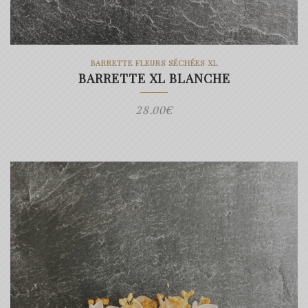
BARRETTE FLEURS SÉCHÉES XL
BARRETTE XL BLANCHE
28.00
€