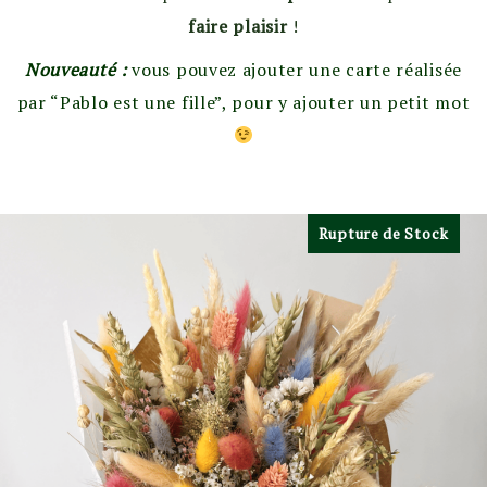
faire plaisir
!
Nouveauté :
vous pouvez ajouter une carte réalisée
par “Pablo est une fille”, pour y ajouter un petit mot
Rupture de Stock